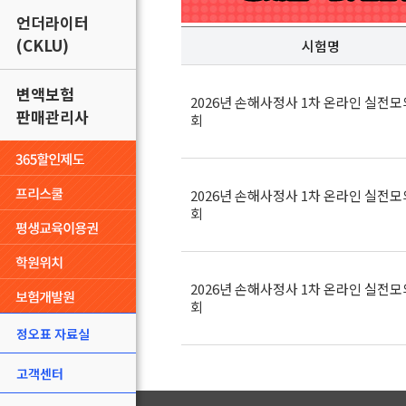
언더라이터
(CKLU)
시험명
변액보험
2026년 손해사정사 1차 온라인 실전모
판매관리사
회
2026년 손해사정사 1차 온라인 실전모
회
2026년 손해사정사 1차 온라인 실전모
회
정오표 자료실
고객센터