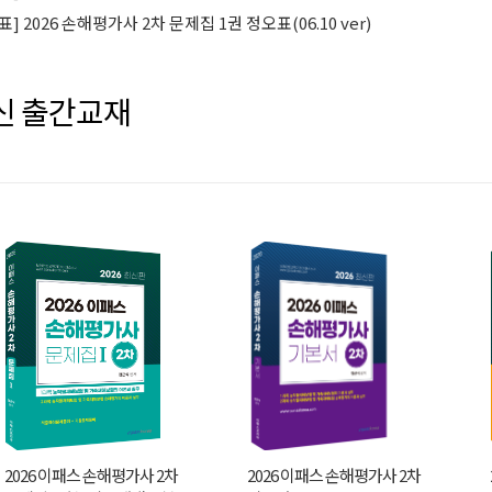
표] 2026 손해평가사 2차 문제집 1권 정오표(06.10 ver)
신 출간교재
2026 이패스 손해평가사 2차
2026 이패스 손해평가사 2차