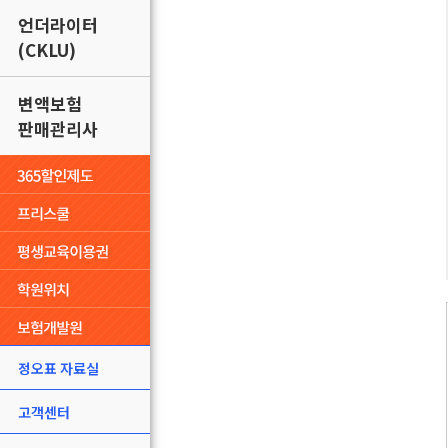
언더라이터
(CKLU)
변액보험
판매관리사
정오표 자료실
고객센터