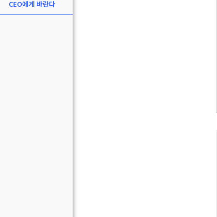
CEO에게 바란다