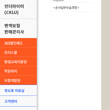
언더라이터
< 손사실무수습과정 >
(CKLU)
변액보험
판매관리사
정오표 자료실
고객센터