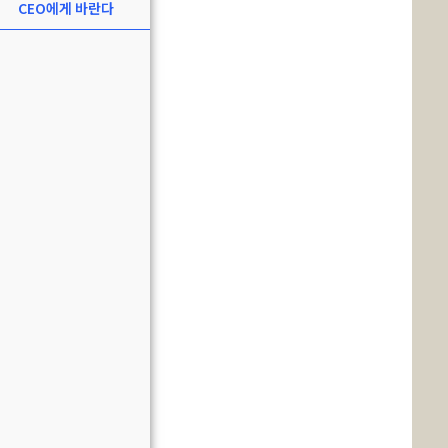
CEO에게 바란다