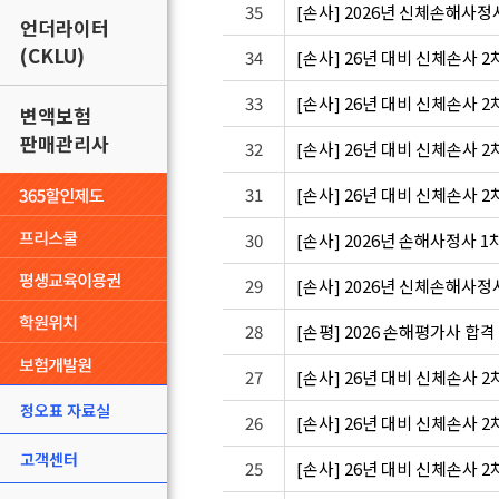
35
[손사] 2026년 신체손해사정사
언더라이터
(CKLU)
34
[손사] 26년 대비 신체손사 
33
[손사] 26년 대비 신체손사 
변액보험
판매관리사
32
[손사] 26년 대비 신체손사
31
[손사] 26년 대비 신체손사 
30
[손사] 2026년 손해사정사 1차
29
[손사] 2026년 신체손해사정사 
28
[손평] 2026 손해평가사 합격
27
[손사] 26년 대비 신체손사 
정오표 자료실
26
[손사] 26년 대비 신체손사 
고객센터
25
[손사] 26년 대비 신체손사