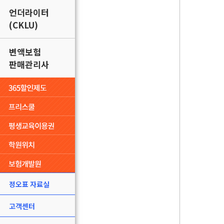
언더라이터
(CKLU)
변액보험
판매관리사
정오표 자료실
고객센터