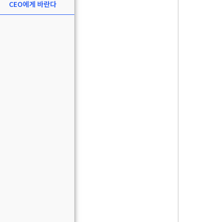
CEO에게 바란다